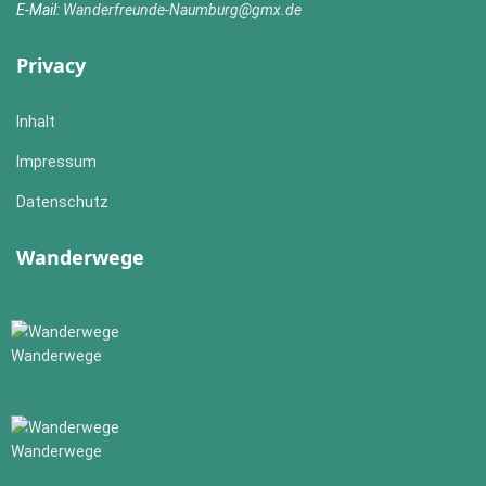
E-Mail:
Wanderfreunde-Naumburg@gmx.de
Privacy
Inhalt
Impressum
Datenschutz
Wanderwege
Wanderwege
Wanderwege