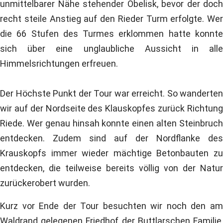
unmittelbarer Nähe stehender Obelisk, bevor der doch
recht steile Anstieg auf den Rieder Turm erfolgte. Wer
die 66 Stufen des Turmes erklommen hatte konnte
sich über eine unglaubliche Aussicht in alle
Himmelsrichtungen erfreuen.
Der Höchste Punkt der Tour war erreicht. So wanderten
wir auf der Nordseite des Klauskopfes zurück Richtung
Riede. Wer genau hinsah konnte einen alten Steinbruch
entdecken. Zudem sind auf der Nordflanke des
Krauskopfs immer wieder mächtige Betonbauten zu
entdecken, die teilweise bereits völlig von der Natur
zurückerobert wurden.
Kurz vor Ende der Tour besuchten wir noch den am
Waldrand gelegenen Friedhof der Buttlarschen Familie,