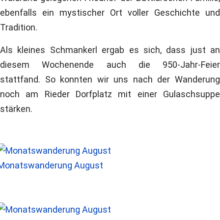
ebenfalls ein mystischer Ort voller Geschichte und
Tradition.
Als kleines Schmankerl ergab es sich, dass just an
diesem Wochenende auch die 950-Jahr-Feier
stattfand. So konnten wir uns nach der Wanderung
noch am Rieder Dorfplatz mit einer Gulaschsuppe
stärken.
Monatswanderung August