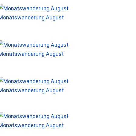
Monatswanderung August
Monatswanderung August
Monatswanderung August
Monatswanderung August