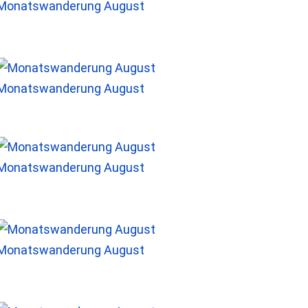
Monatswanderung August
Monatswanderung August
Monatswanderung August
Monatswanderung August