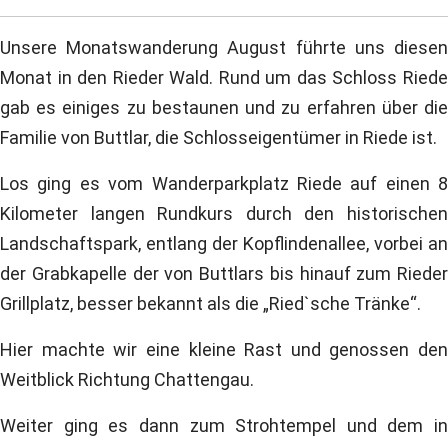
Unsere Monatswanderung August führte uns diesen
Monat in den Rieder Wald. Rund um das Schloss Riede
gab es einiges zu bestaunen und zu erfahren über die
Familie von Buttlar, die Schlosseigentümer in Riede ist.
Los ging es vom Wanderparkplatz Riede auf einen 8
Kilometer langen Rundkurs durch den historischen
Landschaftspark, entlang der Kopflindenallee, vorbei an
der Grabkapelle der von Buttlars bis hinauf zum Rieder
Grillplatz, besser bekannt als die „Ried`sche Tränke“.
Hier machte wir eine kleine Rast und genossen den
Weitblick Richtung Chattengau.
Weiter ging es dann zum Strohtempel und dem in