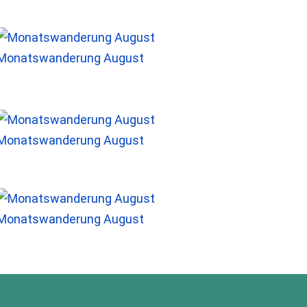
Monatswanderung August
Monatswanderung August
Monatswanderung August