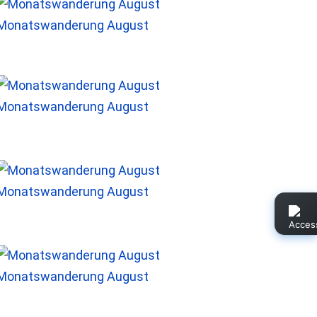
Monatswanderung August
Monatswanderung August
Monatswanderung August
Monatswanderung August