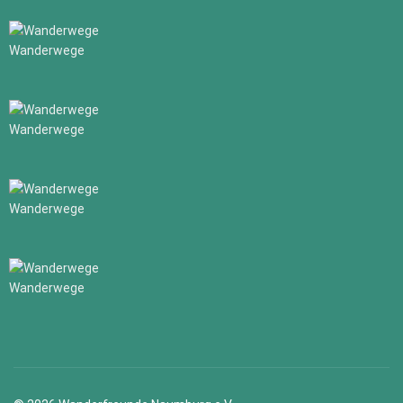
Wanderwege
Wanderwege
Wanderwege
Wanderwege