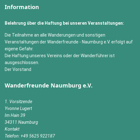
Information
Belehrung über die Haftung bei unseren Veranstaltungen:
Die Teilnahme an alle Wanderungen und sonstigen
Veranstaltungen der Wanderfreunde - Naumburg e.V. erfolgt auf
eigene Gefahr.
Die Haftung unseres Vereins oder der Wanderführer ist
ausgeschlossen.
Der Vorstand
Wanderfreunde Naumburg e.V.
1. Vorsitzende
Yvonne Lugert
Im Hain 39
34311 Naumburg
Kontakt
Telefon: +49 5625 922187