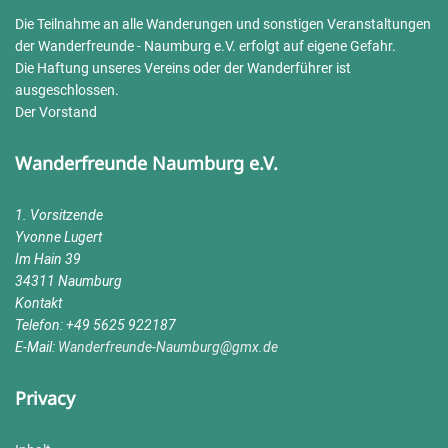
Die Teilnahme an alle Wanderungen und sonstigen Veranstaltungen
der Wanderfreunde - Naumburg e.V. erfolgt auf eigene Gefahr.
Die Haftung unseres Vereins oder der Wanderführer ist
ausgeschlossen.
Der Vorstand
Wanderfreunde Naumburg e.V.
1. Vorsitzende
Yvonne Lugert
Im Hain 39
34311 Naumburg
Kontakt
Telefon: +49 5625 922187
E-Mail:
Wanderfreunde-Naumburg@gmx.de
Privacy