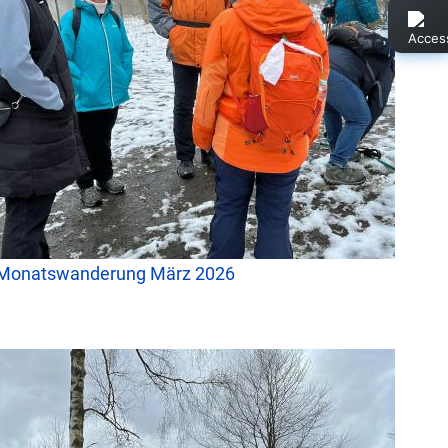
Monatswanderung März 2026