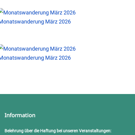
Monatswanderung März 2026
Monatswanderung März 2026
Information
Belehrung über die Haftung bei unseren Veranstaltungen: