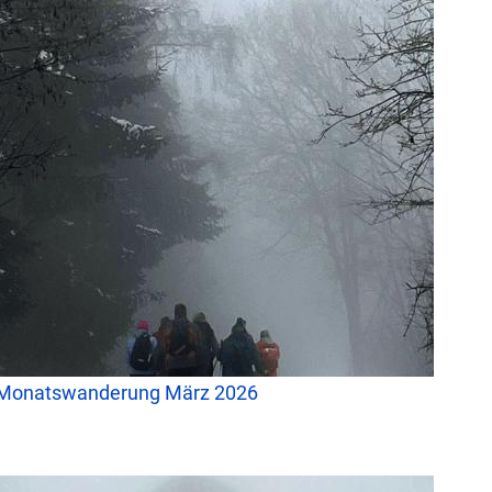
Monatswanderung März 2026