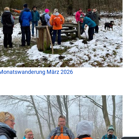
Monatswanderung März 2026