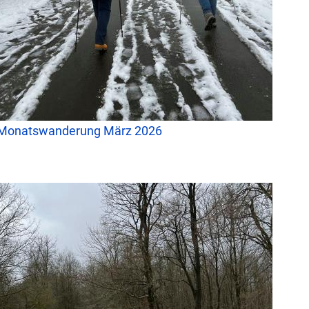
Monatswanderung März 2026