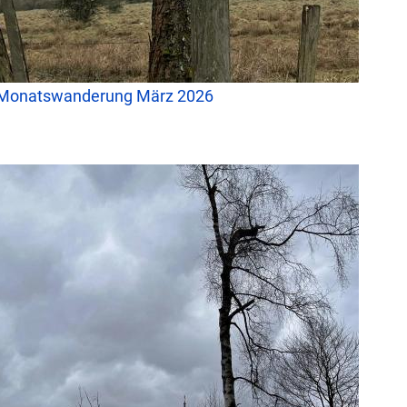
Monatswanderung März 2026