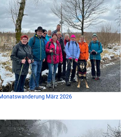
Monatswanderung März 2026