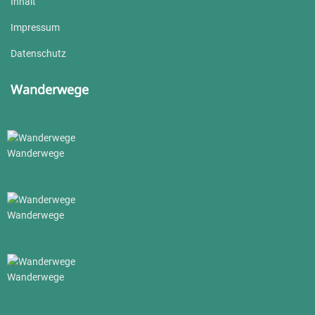
Inhalt
Impressum
Datenschutz
Wanderwege
Wanderwege
Wanderwege
Wanderwege