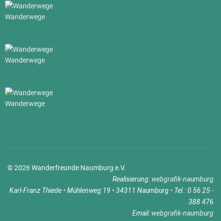
Wanderwege
Wanderwege
Wanderwege
© 2026 Wanderfreunde Naumburg e.V.
Realisierung:
webgrafik-naumburg
Karl-Franz Thiede • Mühlenweg 19 • 34311 Naumburg • Tel.: 0 56 25 -
388 476
Email:
webgrafik-naumburg