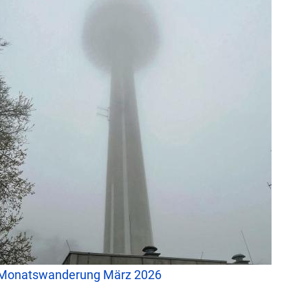
Monatswanderung März 2026