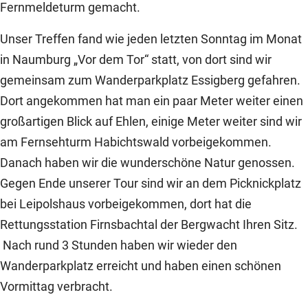
Fernmeldeturm gemacht.
Unser Treffen fand wie jeden letzten Sonntag im Monat
in Naumburg „Vor dem Tor“ statt, von dort sind wir
gemeinsam zum Wanderparkplatz Essigberg gefahren.
Dort angekommen hat man ein paar Meter weiter einen
großartigen Blick auf Ehlen, einige Meter weiter sind wir
am Fernsehturm Habichtswald vorbeigekommen.
Danach haben wir die wunderschöne Natur genossen.
Gegen Ende unserer Tour sind wir an dem Picknickplatz
bei Leipolshaus vorbeigekommen, dort hat die
Rettungsstation Firnsbachtal der Bergwacht Ihren Sitz.
Nach rund 3 Stunden haben wir wieder den
Wanderparkplatz erreicht und haben einen schönen
Vormittag verbracht.