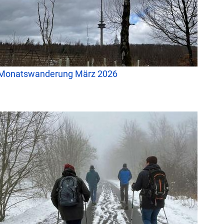
Monatswanderung März 2026