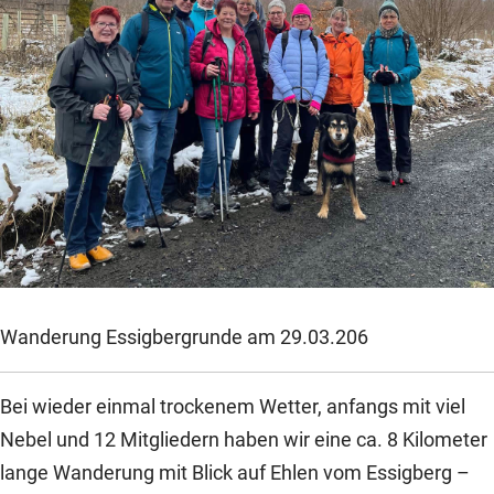
Wanderung Essigbergrunde am 29.03.206
Bei wieder einmal trockenem Wetter, anfangs mit viel
Nebel und 12 Mitgliedern haben wir eine ca. 8 Kilometer
lange Wanderung mit Blick auf Ehlen vom Essigberg –