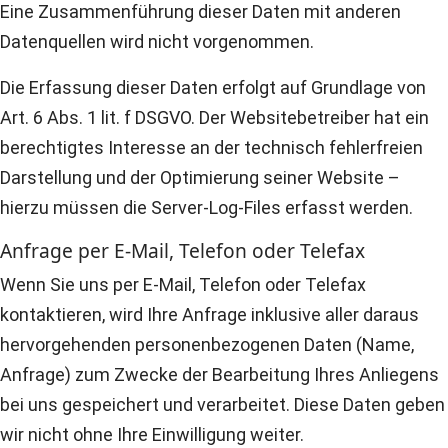
Eine Zusammenführung dieser Daten mit anderen
Datenquellen wird nicht vorgenommen.
Die Erfassung dieser Daten erfolgt auf Grundlage von
Art. 6 Abs. 1 lit. f DSGVO. Der Websitebetreiber hat ein
berechtigtes Interesse an der technisch fehlerfreien
Darstellung und der Optimierung seiner Website –
hierzu müssen die Server-Log-Files erfasst werden.
Anfrage per E-Mail, Telefon oder Telefax
Wenn Sie uns per E-Mail, Telefon oder Telefax
kontaktieren, wird Ihre Anfrage inklusive aller daraus
hervorgehenden personenbezogenen Daten (Name,
Anfrage) zum Zwecke der Bearbeitung Ihres Anliegens
bei uns gespeichert und verarbeitet. Diese Daten geben
wir nicht ohne Ihre Einwilligung weiter.