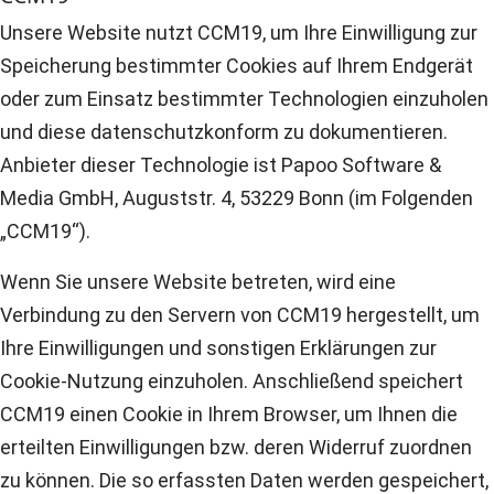
Unsere Website nutzt CCM19, um Ihre Einwilligung zur
Speicherung bestimmter Cookies auf Ihrem Endgerät
oder zum Einsatz bestimmter Technologien einzuholen
und diese datenschutzkonform zu dokumentieren.
Anbieter dieser Technologie ist Papoo Software &
Media GmbH, Auguststr. 4, 53229 Bonn (im Folgenden
„CCM19“).
Wenn Sie unsere Website betreten, wird eine
Verbindung zu den Servern von CCM19 hergestellt, um
Ihre Einwilligungen und sonstigen Erklärungen zur
Cookie-Nutzung einzuholen. Anschließend speichert
CCM19 einen Cookie in Ihrem Browser, um Ihnen die
erteilten Einwilligungen bzw. deren Widerruf zuordnen
zu können. Die so erfassten Daten werden gespeichert,