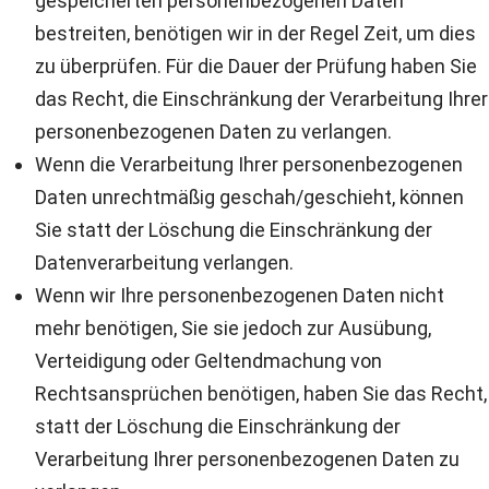
gespeicherten personenbezogenen Daten
bestreiten, benötigen wir in der Regel Zeit, um dies
zu überprüfen. Für die Dauer der Prüfung haben Sie
das Recht, die Einschränkung der Verarbeitung Ihrer
personenbezogenen Daten zu verlangen.
Wenn die Verarbeitung Ihrer personenbezogenen
Daten unrechtmäßig geschah/geschieht, können
Sie statt der Löschung die Einschränkung der
Datenverarbeitung verlangen.
Wenn wir Ihre personenbezogenen Daten nicht
mehr benötigen, Sie sie jedoch zur Ausübung,
Verteidigung oder Geltendmachung von
Rechtsansprüchen benötigen, haben Sie das Recht,
statt der Löschung die Einschränkung der
Verarbeitung Ihrer personenbezogenen Daten zu