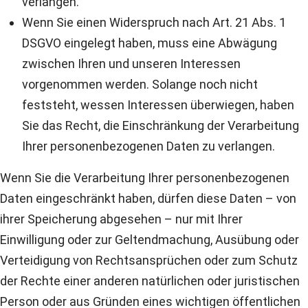
verlangen.
Wenn Sie einen Widerspruch nach Art. 21 Abs. 1
DSGVO eingelegt haben, muss eine Abwägung
zwischen Ihren und unseren Interessen
vorgenommen werden. Solange noch nicht
feststeht, wessen Interessen überwiegen, haben
Sie das Recht, die Einschränkung der Verarbeitung
Ihrer personenbezogenen Daten zu verlangen.
Wenn Sie die Verarbeitung Ihrer personenbezogenen
Daten eingeschränkt haben, dürfen diese Daten – von
ihrer Speicherung abgesehen – nur mit Ihrer
Einwilligung oder zur Geltendmachung, Ausübung oder
Verteidigung von Rechtsansprüchen oder zum Schutz
der Rechte einer anderen natürlichen oder juristischen
Person oder aus Gründen eines wichtigen öffentlichen