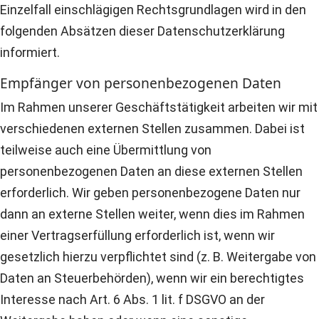
Einzelfall einschlägigen Rechtsgrundlagen wird in den
folgenden Absätzen dieser Datenschutzerklärung
informiert.
Empfänger von personenbezogenen Daten
Im Rahmen unserer Geschäftstätigkeit arbeiten wir mit
verschiedenen externen Stellen zusammen. Dabei ist
teilweise auch eine Übermittlung von
personenbezogenen Daten an diese externen Stellen
erforderlich. Wir geben personenbezogene Daten nur
dann an externe Stellen weiter, wenn dies im Rahmen
einer Vertragserfüllung erforderlich ist, wenn wir
gesetzlich hierzu verpflichtet sind (z. B. Weitergabe von
Daten an Steuerbehörden), wenn wir ein berechtigtes
Interesse nach Art. 6 Abs. 1 lit. f DSGVO an der