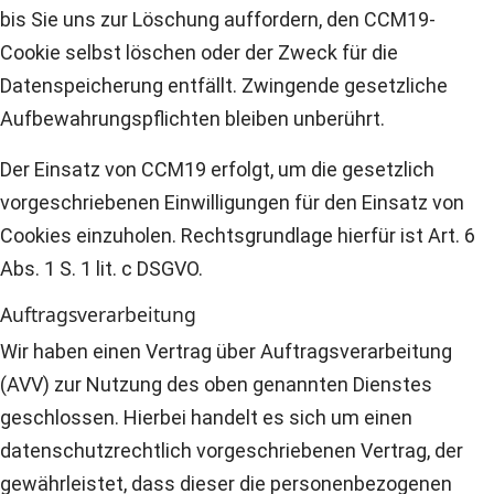
bis Sie uns zur Löschung auffordern, den CCM19-
Cookie selbst löschen oder der Zweck für die
Datenspeicherung entfällt. Zwingende gesetzliche
Aufbewahrungspflichten bleiben unberührt.
Der Einsatz von CCM19 erfolgt, um die gesetzlich
vorgeschriebenen Einwilligungen für den Einsatz von
Cookies einzuholen. Rechtsgrundlage hierfür ist Art. 6
Abs. 1 S. 1 lit. c DSGVO.
Auftragsverarbeitung
Wir haben einen Vertrag über Auftragsverarbeitung
(AVV) zur Nutzung des oben genannten Dienstes
geschlossen. Hierbei handelt es sich um einen
datenschutzrechtlich vorgeschriebenen Vertrag, der
gewährleistet, dass dieser die personenbezogenen