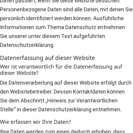
Daten passiert, wenn Sie diese Website besuchen.
Personenbezogene Daten sind alle Daten, mit denen Sie
persönlich identifiziert werden können. Ausführliche
Informationen zum Thema Datenschutz entnehmen
Sie unserer unter diesem Text aufgeführten
Datenschutzerklärung.
Datenerfassung auf dieser Website
Wer ist verantwortlich für die Datenerfassung auf
dieser Website?
Die Datenverarbeitung auf dieser Website erfolgt durch
den Websitebetreiber. Dessen Kontaktdaten können
Sie dem Abschnitt „Hinweis zur Verantwortlichen
Stelle“ in dieser Datenschutzerklärung entnehmen.
Wie erfassen wir Ihre Daten?
Ihre Daten werden zum einen dadurch erhoben, dass