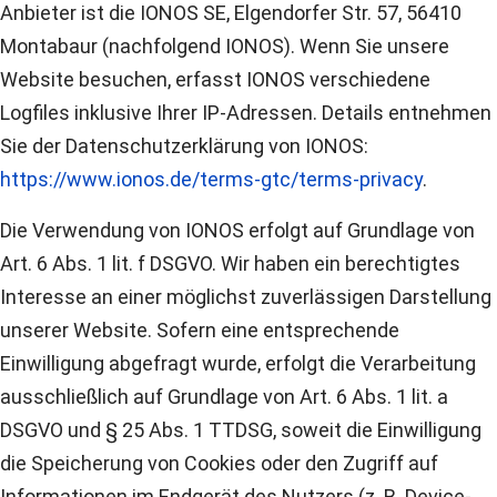
Anbieter ist die IONOS SE, Elgendorfer Str. 57, 56410
Montabaur (nachfolgend IONOS). Wenn Sie unsere
Website besuchen, erfasst IONOS verschiedene
Logfiles inklusive Ihrer IP-Adressen. Details entnehmen
Sie der Datenschutzerklärung von IONOS:
https://www.ionos.de/terms-gtc/terms-privacy
.
Die Verwendung von IONOS erfolgt auf Grundlage von
Art. 6 Abs. 1 lit. f DSGVO. Wir haben ein berechtigtes
Interesse an einer möglichst zuverlässigen Darstellung
unserer Website. Sofern eine entsprechende
Einwilligung abgefragt wurde, erfolgt die Verarbeitung
ausschließlich auf Grundlage von Art. 6 Abs. 1 lit. a
DSGVO und § 25 Abs. 1 TTDSG, soweit die Einwilligung
die Speicherung von Cookies oder den Zugriff auf
Informationen im Endgerät des Nutzers (z. B. Device-