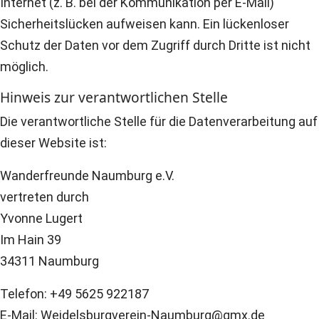
Internet (z. B. bei der Kommunikation per E-Mail)
Sicherheitslücken aufweisen kann. Ein lückenloser
Schutz der Daten vor dem Zugriff durch Dritte ist nicht
möglich.
Hinweis zur verantwortlichen Stelle
Die verantwortliche Stelle für die Datenverarbeitung auf
dieser Website ist:
Wanderfreunde Naumburg e.V.
vertreten durch
Yvonne Lugert
Im Hain 39
34311 Naumburg
Telefon: +49 5625 922187
E-Mail: Weidelsburgverein-Naumburg@gmx.de