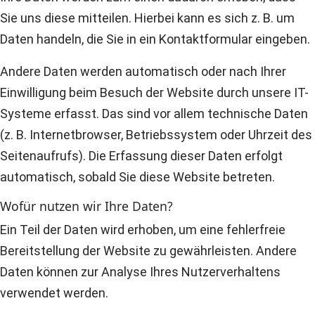
Sie uns diese mitteilen. Hierbei kann es sich z. B. um
Daten handeln, die Sie in ein Kontaktformular eingeben.
Andere Daten werden automatisch oder nach Ihrer
Einwilligung beim Besuch der Website durch unsere IT-
Systeme erfasst. Das sind vor allem technische Daten
(z. B. Internetbrowser, Betriebssystem oder Uhrzeit des
Seitenaufrufs). Die Erfassung dieser Daten erfolgt
automatisch, sobald Sie diese Website betreten.
Wofür nutzen wir Ihre Daten?
Ein Teil der Daten wird erhoben, um eine fehlerfreie
Bereitstellung der Website zu gewährleisten. Andere
Daten können zur Analyse Ihres Nutzerverhaltens
verwendet werden.