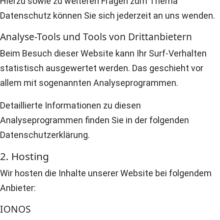
Hierzu sowie zu weiteren Fragen zum Thema
Datenschutz können Sie sich jederzeit an uns wenden.
Analyse-Tools und Tools von Dritt­anbietern
Beim Besuch dieser Website kann Ihr Surf-Verhalten
statistisch ausgewertet werden. Das geschieht vor
allem mit sogenannten Analyseprogrammen.
Detaillierte Informationen zu diesen
Analyseprogrammen finden Sie in der folgenden
Datenschutzerklärung.
2. Hosting
Wir hosten die Inhalte unserer Website bei folgendem
Anbieter:
IONOS