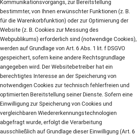
Kommunikationsvorgangs, zur Bereitstellung
bestimmter, von Ihnen erwünschter Funktionen (z. B.
für die Warenkorbfunktion) oder zur Optimierung der
Website (z. B. Cookies zur Messung des
Webpublikums) erforderlich sind (notwendige Cookies),
werden auf Grundlage von Art. 6 Abs. 1 lit. f DSGVO
gespeichert, sofern keine andere Rechtsgrundlage
angegeben wird. Der Websitebetreiber hat ein
berechtigtes Interesse an der Speicherung von
notwendigen Cookies zur technisch fehlerfreien und
optimierten Bereitstellung seiner Dienste. Sofern eine
Einwilligung zur Speicherung von Cookies und
vergleichbaren Wiedererkennungstechnologien
abgefragt wurde, erfolgt die Verarbeitung
ausschließlich auf Grundlage dieser Einwilligung (Art. 6