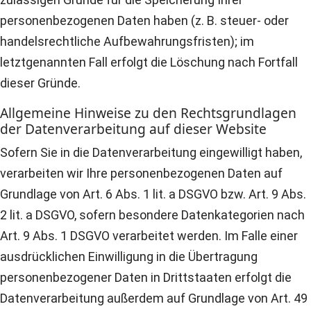
personenbezogenen Daten haben (z. B. steuer- oder
handelsrechtliche Aufbewahrungsfristen); im
letztgenannten Fall erfolgt die Löschung nach Fortfall
dieser Gründe.
Allgemeine Hinweise zu den Rechtsgrundlagen
der Datenverarbeitung auf dieser Website
Sofern Sie in die Datenverarbeitung eingewilligt haben,
verarbeiten wir Ihre personenbezogenen Daten auf
Grundlage von Art. 6 Abs. 1 lit. a DSGVO bzw. Art. 9 Abs.
2 lit. a DSGVO, sofern besondere Datenkategorien nach
Art. 9 Abs. 1 DSGVO verarbeitet werden. Im Falle einer
ausdrücklichen Einwilligung in die Übertragung
personenbezogener Daten in Drittstaaten erfolgt die
Datenverarbeitung außerdem auf Grundlage von Art. 49