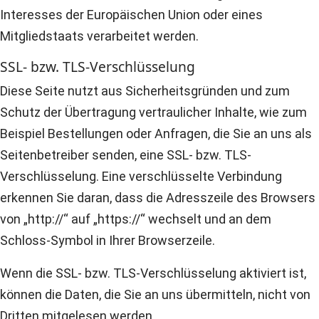
Interesses der Europäischen Union oder eines
Mitgliedstaats verarbeitet werden.
SSL- bzw. TLS-Verschlüsselung
Diese Seite nutzt aus Sicherheitsgründen und zum
Schutz der Übertragung vertraulicher Inhalte, wie zum
Beispiel Bestellungen oder Anfragen, die Sie an uns als
Seitenbetreiber senden, eine SSL- bzw. TLS-
Verschlüsselung. Eine verschlüsselte Verbindung
erkennen Sie daran, dass die Adresszeile des Browsers
von „http://“ auf „https://“ wechselt und an dem
Schloss-Symbol in Ihrer Browserzeile.
Wenn die SSL- bzw. TLS-Verschlüsselung aktiviert ist,
können die Daten, die Sie an uns übermitteln, nicht von
Dritten mitgelesen werden.