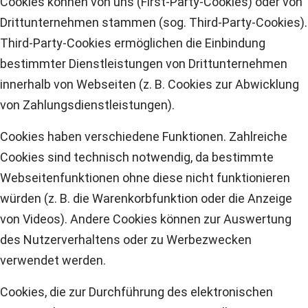
Cookies können von uns (First-Party-Cookies) oder von
Drittunternehmen stammen (sog. Third-Party-Cookies).
Third-Party-Cookies ermöglichen die Einbindung
bestimmter Dienstleistungen von Drittunternehmen
innerhalb von Webseiten (z. B. Cookies zur Abwicklung
von Zahlungsdienstleistungen).
Cookies haben verschiedene Funktionen. Zahlreiche
Cookies sind technisch notwendig, da bestimmte
Webseitenfunktionen ohne diese nicht funktionieren
würden (z. B. die Warenkorbfunktion oder die Anzeige
von Videos). Andere Cookies können zur Auswertung
des Nutzerverhaltens oder zu Werbezwecken
verwendet werden.
Cookies, die zur Durchführung des elektronischen