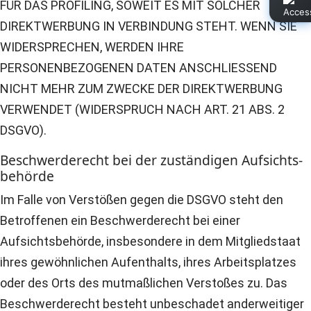
FÜR DAS PROFILING, SOWEIT ES MIT SOLCHER
DIREKTWERBUNG IN VERBINDUNG STEHT. WENN SIE
WIDERSPRECHEN, WERDEN IHRE
PERSONENBEZOGENEN DATEN ANSCHLIESSEND
NICHT MEHR ZUM ZWECKE DER DIREKTWERBUNG
VERWENDET (WIDERSPRUCH NACH ART. 21 ABS. 2
DSGVO).
Beschwerde­recht bei der zuständigen Aufsichts­
behörde
Im Falle von Verstößen gegen die DSGVO steht den
Betroffenen ein Beschwerderecht bei einer
Aufsichtsbehörde, insbesondere in dem Mitgliedstaat
ihres gewöhnlichen Aufenthalts, ihres Arbeitsplatzes
oder des Orts des mutmaßlichen Verstoßes zu. Das
Beschwerderecht besteht unbeschadet anderweitiger