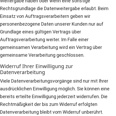
Weitergabe haben oder wenn eine sonstige
Rechtsgrundlage die Datenweitergabe erlaubt. Beim
Einsatz von Auftragsverarbeitern geben wir
personenbezogene Daten unserer Kunden nur auf
Grundlage eines gültigen Vertrags über
Auftragsverarbeitung weiter. Im Falle einer
gemeinsamen Verarbeitung wird ein Vertrag über
gemeinsame Verarbeitung geschlossen.
Widerruf Ihrer Einwilligung zur
Datenverarbeitung
Viele Datenverarbeitungsvorgänge sind nur mit Ihrer
ausdrücklichen Einwilligung möglich. Sie können eine
bereits erteilte Einwilligung jederzeit widerrufen. Die
Rechtmäßigkeit der bis zum Widerruf erfolgten
Datenverarbeitung bleibt vom Widerruf unberührt.