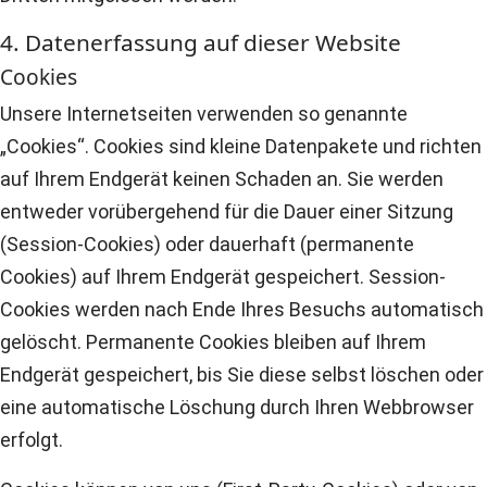
4. Datenerfassung auf dieser Website
Cookies
Unsere Internetseiten verwenden so genannte
„Cookies“. Cookies sind kleine Datenpakete und richten
auf Ihrem Endgerät keinen Schaden an. Sie werden
entweder vorübergehend für die Dauer einer Sitzung
(Session-Cookies) oder dauerhaft (permanente
Cookies) auf Ihrem Endgerät gespeichert. Session-
Cookies werden nach Ende Ihres Besuchs automatisch
gelöscht. Permanente Cookies bleiben auf Ihrem
Endgerät gespeichert, bis Sie diese selbst löschen oder
eine automatische Löschung durch Ihren Webbrowser
erfolgt.