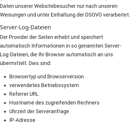
Daten unserer Websitebesucher nur nach unseren
Weisungen und unter Einhaltung der DSGVO verarbeitet.
Server-Log-Dateien
Der Provider der Seiten erhebt und speichert
automatisch Informationen in so genannten Server-
Log-Dateien, die Ihr Browser automatisch an uns
übermittelt. Dies sind:
Browsertyp und Browserversion
verwendetes Betriebssystem
Referrer URL
Hostname des zugreifenden Rechners
Uhrzeit der Serveranfrage
IP-Adresse