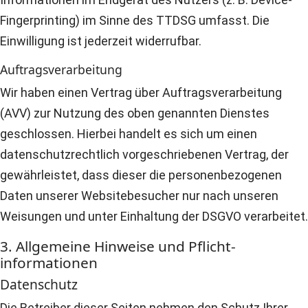
Fingerprinting) im Sinne des TTDSG umfasst. Die
Einwilligung ist jederzeit widerrufbar.
Auftragsverarbeitung
Wir haben einen Vertrag über Auftragsverarbeitung
(AVV) zur Nutzung des oben genannten Dienstes
geschlossen. Hierbei handelt es sich um einen
datenschutzrechtlich vorgeschriebenen Vertrag, der
gewährleistet, dass dieser die personenbezogenen
Daten unserer Websitebesucher nur nach unseren
Weisungen und unter Einhaltung der DSGVO verarbeitet.
3. Allgemeine Hinweise und Pflicht­
informationen
Datenschutz
Die Betreiber dieser Seiten nehmen den Schutz Ihrer