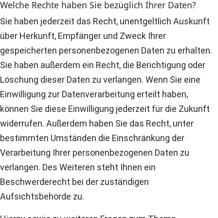
Welche Rechte haben Sie bezüglich Ihrer Daten?
Sie haben jederzeit das Recht, unentgeltlich Auskunft
über Herkunft, Empfänger und Zweck Ihrer
gespeicherten personenbezogenen Daten zu erhalten.
Sie haben außerdem ein Recht, die Berichtigung oder
Löschung dieser Daten zu verlangen. Wenn Sie eine
Einwilligung zur Datenverarbeitung erteilt haben,
können Sie diese Einwilligung jederzeit für die Zukunft
widerrufen. Außerdem haben Sie das Recht, unter
bestimmten Umständen die Einschränkung der
Verarbeitung Ihrer personenbezogenen Daten zu
verlangen. Des Weiteren steht Ihnen ein
Beschwerderecht bei der zuständigen
Aufsichtsbehörde zu.