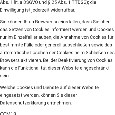
Abs. 1 lit. a DSGVO und § 25 Abs. 1 TTDSG); die
Einwilligung ist jederzeit widerrufbar.
Sie können Ihren Browser so einstellen, dass Sie über
das Setzen von Cookies informiert werden und Cookies
nur im Einzelfall erlauben, die Annahme von Cookies für
bestimmte Fälle oder generell ausschließen sowie das
automatische Löschen der Cookies beim Schließen des
Browsers aktivieren. Bei der Deaktivierung von Cookies
kann die Funktionalität dieser Website eingeschränkt
sein.
Welche Cookies und Dienste auf dieser Website
eingesetzt werden, können Sie dieser
Datenschutzerklärung entnehmen.
CCM19