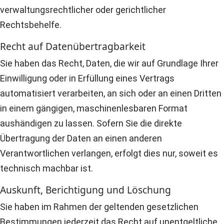
verwaltungsrechtlicher oder gerichtlicher
Rechtsbehelfe.
Recht auf Daten­übertrag­barkeit
Sie haben das Recht, Daten, die wir auf Grundlage Ihrer
Einwilligung oder in Erfüllung eines Vertrags
automatisiert verarbeiten, an sich oder an einen Dritten
in einem gängigen, maschinenlesbaren Format
aushändigen zu lassen. Sofern Sie die direkte
Übertragung der Daten an einen anderen
Verantwortlichen verlangen, erfolgt dies nur, soweit es
technisch machbar ist.
Auskunft, Berichtigung und Löschung
Sie haben im Rahmen der geltenden gesetzlichen
Bestimmungen jederzeit das Recht auf unentgeltliche