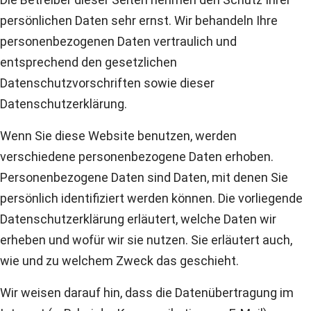
persönlichen Daten sehr ernst. Wir behandeln Ihre
personenbezogenen Daten vertraulich und
entsprechend den gesetzlichen
Datenschutzvorschriften sowie dieser
Datenschutzerklärung.
Wenn Sie diese Website benutzen, werden
verschiedene personenbezogene Daten erhoben.
Personenbezogene Daten sind Daten, mit denen Sie
persönlich identifiziert werden können. Die vorliegende
Datenschutzerklärung erläutert, welche Daten wir
erheben und wofür wir sie nutzen. Sie erläutert auch,
wie und zu welchem Zweck das geschieht.
Wir weisen darauf hin, dass die Datenübertragung im