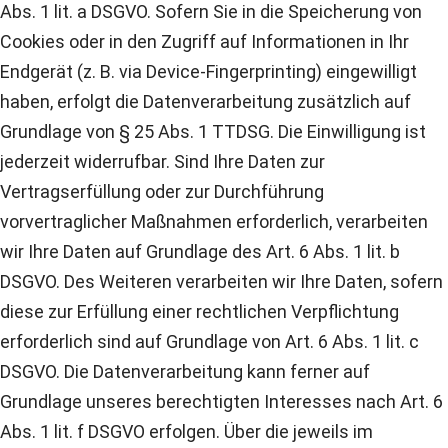
Abs. 1 lit. a DSGVO. Sofern Sie in die Speicherung von
Cookies oder in den Zugriff auf Informationen in Ihr
Endgerät (z. B. via Device-Fingerprinting) eingewilligt
haben, erfolgt die Datenverarbeitung zusätzlich auf
Grundlage von § 25 Abs. 1 TTDSG. Die Einwilligung ist
jederzeit widerrufbar. Sind Ihre Daten zur
Vertragserfüllung oder zur Durchführung
vorvertraglicher Maßnahmen erforderlich, verarbeiten
wir Ihre Daten auf Grundlage des Art. 6 Abs. 1 lit. b
DSGVO. Des Weiteren verarbeiten wir Ihre Daten, sofern
diese zur Erfüllung einer rechtlichen Verpflichtung
erforderlich sind auf Grundlage von Art. 6 Abs. 1 lit. c
DSGVO. Die Datenverarbeitung kann ferner auf
Grundlage unseres berechtigten Interesses nach Art. 6
Abs. 1 lit. f DSGVO erfolgen. Über die jeweils im