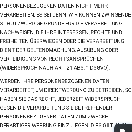
PERSONENBEZOGENEN DATEN NICHT MEHR
VERARBEITEN, ES SEI DENN, WIR KÖNNEN ZWINGENDE
SCHUTZWÜRDIGE GRÜNDE FÜR DIE VERARBEITUNG
NACHWEISEN, DIE IHRE INTERESSEN, RECHTE UND
FREIHEITEN ÜBERWIEGEN ODER DIE VERARBEITUNG
DIENT DER GELTENDMACHUNG, AUSÜBUNG ODER
VERTEIDIGUNG VON RECHTSANSPRÜCHEN
(WIDERSPRUCH NACH ART. 21 ABS. 1 DSGVO).
WERDEN IHRE PERSONENBEZOGENEN DATEN
VERARBEITET, UM DIREKTWERBUNG ZU BETREIBEN, SO
HABEN SIE DAS RECHT, JEDERZEIT WIDERSPRUCH
GEGEN DIE VERARBEITUNG SIE BETREFFENDER
PERSONENBEZOGENER DATEN ZUM ZWECKE
DERARTIGER WERBUNG EINZULEGEN; DIES GILT AUCH