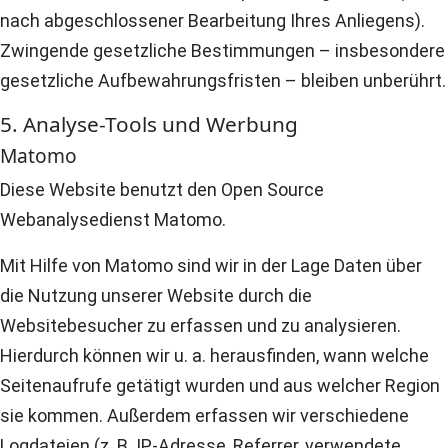
nach abgeschlossener Bearbeitung Ihres Anliegens).
Zwingende gesetzliche Bestimmungen – insbesondere
gesetzliche Aufbewahrungsfristen – bleiben unberührt.
5. Analyse-Tools und Werbung
Matomo
Diese Website benutzt den Open Source
Webanalysedienst Matomo.
Mit Hilfe von Matomo sind wir in der Lage Daten über
die Nutzung unserer Website durch die
Websitebesucher zu erfassen und zu analysieren.
Hierdurch können wir u. a. herausfinden, wann welche
Seitenaufrufe getätigt wurden und aus welcher Region
sie kommen. Außerdem erfassen wir verschiedene
Logdateien (z. B. IP-Adresse, Referrer, verwendete