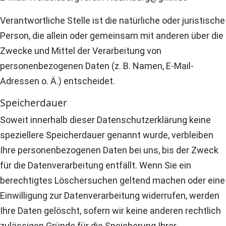
Verantwortliche Stelle ist die natürliche oder juristische
Person, die allein oder gemeinsam mit anderen über die
Zwecke und Mittel der Verarbeitung von
personenbezogenen Daten (z. B. Namen, E-Mail-
Adressen o. Ä.) entscheidet.
Speicherdauer
Soweit innerhalb dieser Datenschutzerklärung keine
speziellere Speicherdauer genannt wurde, verbleiben
Ihre personenbezogenen Daten bei uns, bis der Zweck
für die Datenverarbeitung entfällt. Wenn Sie ein
berechtigtes Löschersuchen geltend machen oder eine
Einwilligung zur Datenverarbeitung widerrufen, werden
Ihre Daten gelöscht, sofern wir keine anderen rechtlich
zulässigen Gründe für die Speicherung Ihrer