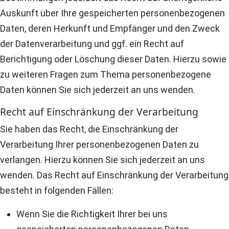
Auskunft über Ihre gespeicherten personenbezogenen
Daten, deren Herkunft und Empfänger und den Zweck
der Datenverarbeitung und ggf. ein Recht auf
Berichtigung oder Löschung dieser Daten. Hierzu sowie
zu weiteren Fragen zum Thema personenbezogene
Daten können Sie sich jederzeit an uns wenden.
Recht auf Einschränkung der Verarbeitung
Sie haben das Recht, die Einschränkung der
Verarbeitung Ihrer personenbezogenen Daten zu
verlangen. Hierzu können Sie sich jederzeit an uns
wenden. Das Recht auf Einschränkung der Verarbeitung
besteht in folgenden Fällen:
Wenn Sie die Richtigkeit Ihrer bei uns