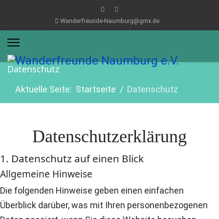
Wanderfreunde-Naumburg@gmx.de
Datenschutz
Aktuelle Seite:
Startseite
Datenschutz
Datenschutzerklärung
1. Datenschutz auf einen Blick
Allgemeine Hinweise
Die folgenden Hinweise geben einen einfachen
Überblick darüber, was mit Ihren personenbezogenen