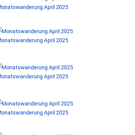
onatswanderung April 2025
onatswanderung April 2025
onatswanderung April 2025
onatswanderung April 2025