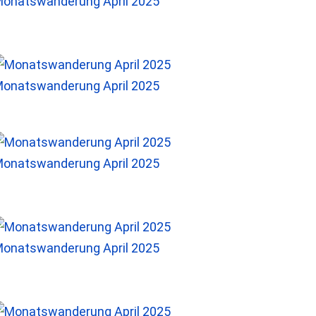
onatswanderung April 2025
onatswanderung April 2025
onatswanderung April 2025
onatswanderung April 2025