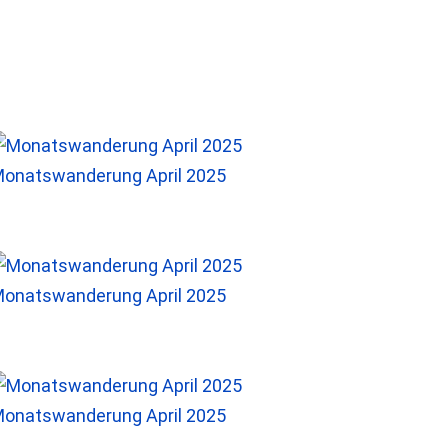
onatswanderung April 2025
onatswanderung April 2025
onatswanderung April 2025