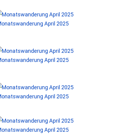
onatswanderung April 2025
onatswanderung April 2025
onatswanderung April 2025
onatswanderung April 2025