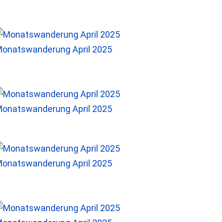
onatswanderung April 2025
onatswanderung April 2025
onatswanderung April 2025