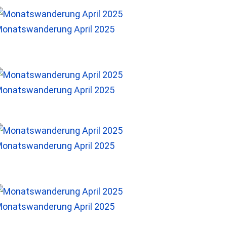
onatswanderung April 2025
onatswanderung April 2025
onatswanderung April 2025
onatswanderung April 2025