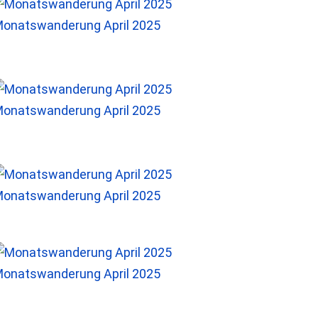
onatswanderung April 2025
onatswanderung April 2025
onatswanderung April 2025
onatswanderung April 2025