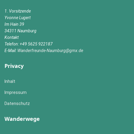
1. Vorsitzende
Yvonne Lugert
Im Hain 39
34311 Naumburg
Kontakt
Telefon: +49 5625 922187
E-Mail:
Wanderfreunde-Naumburg@gmx.de
Privacy
Inhalt
Impressum
Datenschutz
Wanderwege