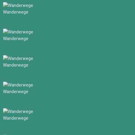
Wanderwege
Wanderwege
Wanderwege
Wanderwege
Wanderwege