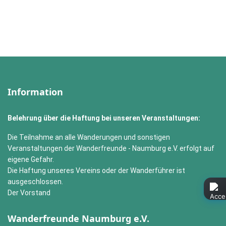
Information
Belehrung über die Haftung bei unseren Veranstaltungen:
Die Teilnahme an alle Wanderungen und sonstigen
Veranstaltungen der Wanderfreunde - Naumburg e.V. erfolgt auf
eigene Gefahr.
Die Haftung unseres Vereins oder der Wanderführer ist
ausgeschlossen.
Der Vorstand
Wanderfreunde Naumburg e.V.