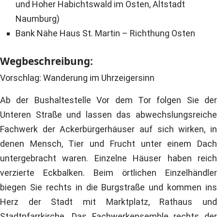
und Hoher Habichtswald im Osten, Altstadt
Naumburg)
Bank Nähe Haus St. Martin – Richthung Osten
Wegbeschreibung:
Vorschlag: Wanderung im Uhrzeigersinn
Ab der Bushaltestelle Vor dem Tor folgen Sie der
Unteren Straße und lassen das abwechslungsreiche
Fachwerk der Ackerbürgerhäuser auf sich wirken, in
denen Mensch, Tier und Frucht unter einem Dach
untergebracht waren. Einzelne Häuser haben reich
verzierte Eckbalken. Beim örtlichen Einzelhändler
biegen Sie rechts in die Burgstraße und kommen ins
Herz der Stadt mit Marktplatz, Rathaus und
Stadtpfarrkirche. Das Fachwerkensemble rechts der