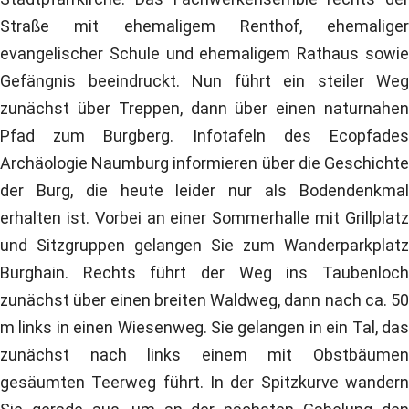
Straße mit ehemaligem Renthof, ehemaliger
evangelischer Schule und ehemaligem Rathaus sowie
Gefängnis beeindruckt. Nun führt ein steiler Weg
zunächst über Treppen, dann über einen naturnahen
Pfad zum Burgberg. Infotafeln des Ecopfades
Archäologie Naumburg informieren über die Geschichte
der Burg, die heute leider nur als Bodendenkmal
erhalten ist. Vorbei an einer Sommerhalle mit Grillplatz
und Sitzgruppen gelangen Sie zum Wanderparkplatz
Burghain. Rechts führt der Weg ins Taubenloch
zunächst über einen breiten Waldweg, dann nach ca. 50
m links in einen Wiesenweg. Sie gelangen in ein Tal, das
zunächst nach links einem mit Obstbäumen
gesäumten Teerweg führt. In der Spitzkurve wandern