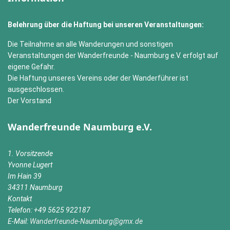
Belehrung über die Haftung bei unseren Veranstaltungen:
Die Teilnahme an alle Wanderungen und sonstigen
Veranstaltungen der Wanderfreunde - Naumburg e.V. erfolgt auf
eigene Gefahr.
Die Haftung unseres Vereins oder der Wanderführer ist
ausgeschlossen.
Der Vorstand
Wanderfreunde Naumburg e.V.
1. Vorsitzende
Yvonne Lugert
Im Hain 39
34311 Naumburg
Kontakt
Telefon: +49 5625 922187
E-Mail:
Wanderfreunde-Naumburg@gmx.de