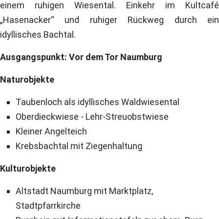
einem ruhigen Wiesental. Einkehr im Kultcafé
„Hasenacker“ und ruhiger Rückweg durch ein
idyllisches Bachtal.
Ausgangspunkt: Vor dem Tor Naumburg
Naturobjekte
Taubenloch als idyllisches Waldwiesental
Oberdieckwiese - Lehr-Streuobstwiese
Kleiner Angelteich
Krebsbachtal mit Ziegenhaltung
Kulturobjekte
Altstadt Naumburg mit Marktplatz,
Stadtpfarrkirche