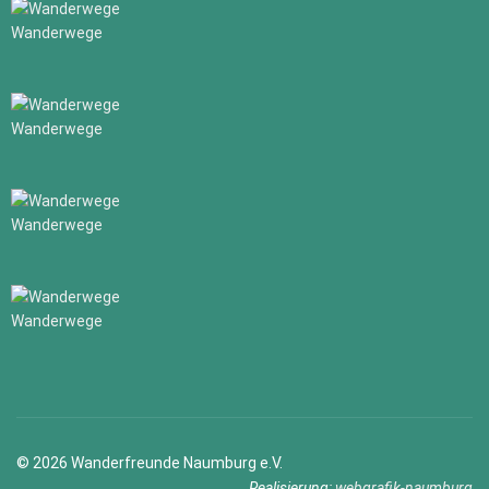
Wanderwege
Wanderwege
Wanderwege
Wanderwege
© 2026 Wanderfreunde Naumburg e.V.
Realisierung:
webgrafik-naumburg