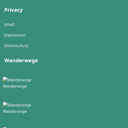
Privacy
Inhalt
Impressum
Datenschutz
Wanderwege
Wanderwege
Wanderwege