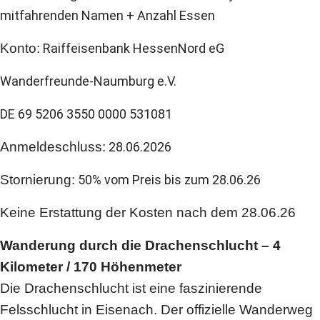
mitfahrenden Namen + Anzahl Essen
Konto:
Raiffeisenbank HessenNord eG
Wanderfreunde-Naumburg e.V.
DE 69 5206 3550 0000 531081
Anmeldeschluss:
28.06.2026
Stornierung:
50% vom Preis bis zum 28.06.26
Keine Erstattung der Kosten nach dem 28.06.26
Wanderung durch die Drachenschlucht – 4
Kilometer / 170 Höhenmeter
Die Drachenschlucht ist eine faszinierende
Felsschlucht in Eisenach. Der offizielle Wanderweg