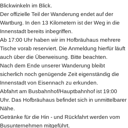
Blickwinkeln im Blick.
Der offizielle Teil der Wanderung endet auf der
Wartburg. In den 13 Kilometern ist der Weg in die
Innenstadt bereits inbegriffen.
Ab 17:00 Uhr haben wir im Hofbräuhaus mehrere
Tische vorab reserviert. Die Anmeldung hierfür läuft
auch über die Überweisung. Bitte beachten.
Nach dem Ende unserer Wanderung bleibt
sicherlich noch genügende Zeit eigenständig die
Innenstadt von Eisennach zu erkunden.
Abfahrt am Busbahnhof/Hauptbahnhof ist 19:00
Uhr. Das Hofbräuhaus befindet sich in unmittelbarer
Nähe.
Getränke für die Hin - und Rückfahrt werden vom
Busunternehmen mitgeführt.