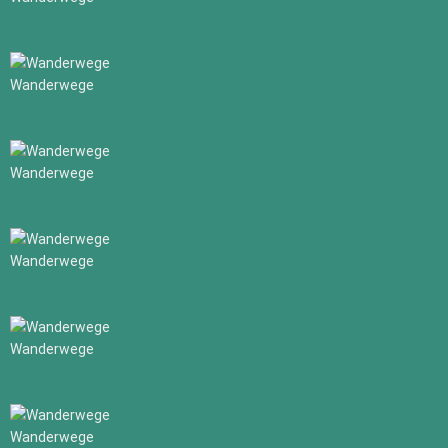
Wanderwege
Wanderwege
Wanderwege
Wanderwege
Wanderwege