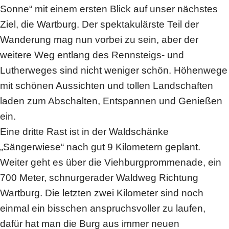
Sonne“ mit einem ersten Blick auf unser nächstes
Ziel, die Wartburg. Der spektakulärste Teil der
Wanderung mag nun vorbei zu sein, aber der
weitere Weg entlang des Rennsteigs- und
Lutherweges sind nicht weniger schön. Höhenwege
mit schönen Aussichten und tollen Landschaften
laden zum Abschalten, Entspannen und Genießen
ein.
Eine dritte Rast ist in der Waldschänke
„Sängerwiese“ nach gut 9 Kilometern geplant.
Weiter geht es über die Viehburgprommenade, ein
700 Meter, schnurgerader Waldweg Richtung
Wartburg. Die letzten zwei Kilometer sind noch
einmal ein bisschen anspruchsvoller zu laufen,
dafür hat man die Burg aus immer neuen