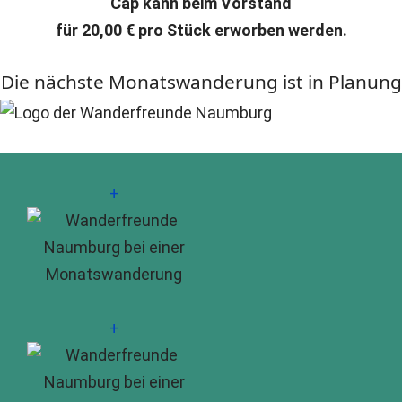
Cap kann beim Vorstand
für 20,00 € pro Stück erworben werden.
Die nächste Monatswanderung ist in Planung
+
+