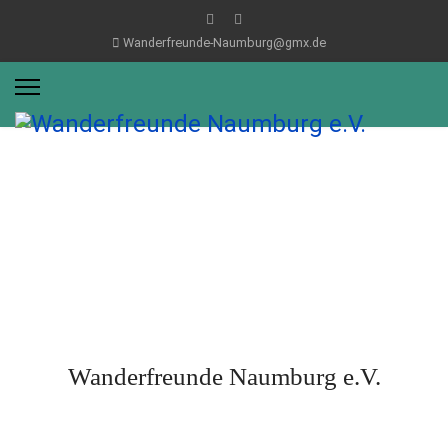
Wanderfreunde-Naumburg@gmx.de
Wanderfreunde
Naumburg e.V.
Wanderfreunde Naumburg e.V.