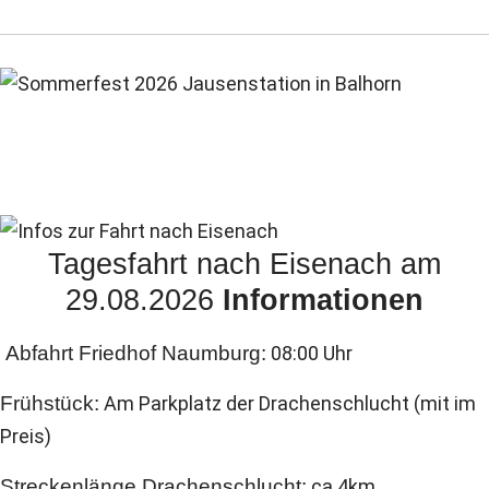
Tagesfahrt nach Eisenach am
29.08.2026
Informationen
Abfahrt Friedhof Naumburg:
08:00 Uhr
Frühstück:
Am Parkplatz der Drachenschlucht (mit im
Preis)
Streckenlänge Drachenschlucht:
ca.4km