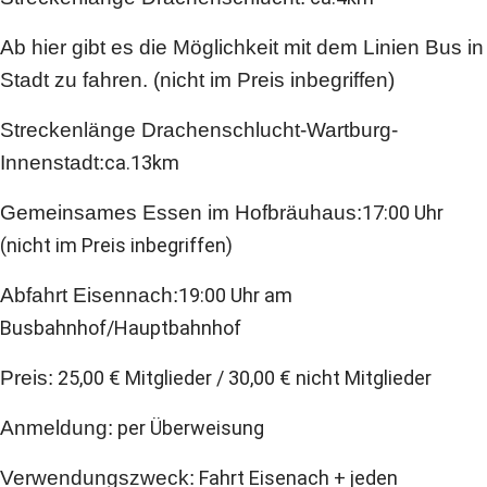
Ab hier gibt es die Möglichkeit mit dem Linien Bus in
Stadt zu fahren. (nicht im Preis inbegriffen)
Streckenlänge Drachenschlucht-Wartburg-
Innenstadt:
ca.13km
Gemeinsames Essen im Hofbräuhaus:
17:00 Uhr
(nicht im Preis inbegriffen)
Abfahrt Eisennach:
19:00 Uhr am
Busbahnhof/Hauptbahnhof
Preis:
25,00 € Mitglieder / 30,00 € nicht Mitglieder
Anmeldung:
per Überweisung
Verwendungszweck:
Fahrt Eisenach + jeden