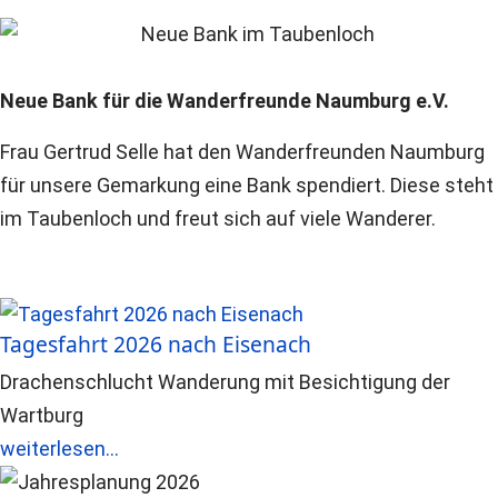
Neue Bank für die Wanderfreunde Naumburg e.V.
Frau Gertrud Selle hat den Wanderfreunden Naumburg
für unsere Gemarkung eine Bank spendiert. Diese steht
im Taubenloch und freut sich auf viele Wanderer.
Tagesfahrt 2026 nach Eisenach
Drachenschlucht Wanderung mit Besichtigung der
Wartburg
weiterlesen...