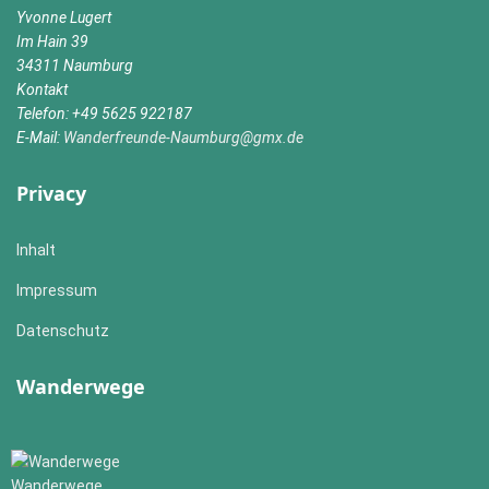
Yvonne Lugert
Im Hain 39
34311 Naumburg
Kontakt
Telefon: +49 5625 922187
E-Mail:
Wanderfreunde-Naumburg@gmx.de
Privacy
Inhalt
Impressum
Datenschutz
Wanderwege
Wanderwege