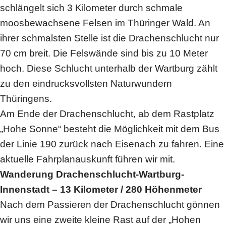
schlängelt sich 3 Kilometer durch schmale
moosbewachsene Felsen im Thüringer Wald. An
ihrer schmalsten Stelle ist die Drachenschlucht nur
70 cm breit. Die Felswände sind bis zu 10 Meter
hoch. Diese Schlucht unterhalb der Wartburg zählt
zu den eindrucksvollsten Naturwundern
Thüringens.
Am Ende der Drachenschlucht, ab dem Rastplatz
„Hohe Sonne“ besteht die Möglichkeit mit dem Bus
der Linie 190 zurück nach Eisenach zu fahren. Eine
aktuelle Fahrplanauskunft führen wir mit.
Wanderung Drachenschlucht-Wartburg-
Innenstadt – 13 Kilometer / 280 Höhenmeter
Nach dem Passieren der Drachenschlucht gönnen
wir uns eine zweite kleine Rast auf der „Hohen