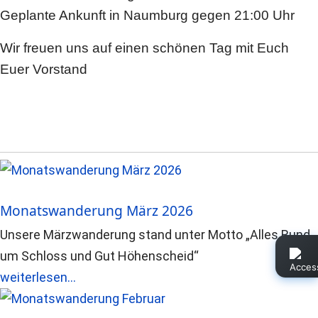
Geplante Ankunft in Naumburg gegen 21:00 Uhr
Wir freuen uns auf einen schönen Tag mit Euch
Euer Vorstand
Monatswanderung März 2026
Unsere Märzwanderung stand unter Motto „Alles Rund
um Schloss und Gut Höhenscheid“
weiterlesen...