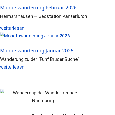
Monatswanderung Februar 2026
Heimarshausen – Geostation Panzerlurch
weiterlesen...
Monatswanderung Januar 2026
Wanderung zu der "Fünf Bruder Buche"
weiterlesen...