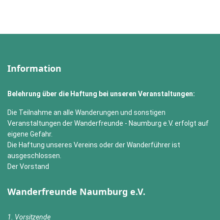
Information
Belehrung über die Haftung bei unseren Veranstaltungen:
Die Teilnahme an alle Wanderungen und sonstigen
Veranstaltungen der Wanderfreunde - Naumburg e.V. erfolgt auf
eigene Gefahr.
Die Haftung unseres Vereins oder der Wanderführer ist
ausgeschlossen.
Der Vorstand
Wanderfreunde Naumburg e.V.
1. Vorsitzende