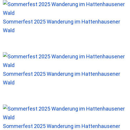
Sommerfest 2025 Wanderung im Hattenhausener
Wald
Sommerfest 2025 Wanderung im Hattenhausener
Wald
Sommerfest 2025 Wanderung im Hattenhausener