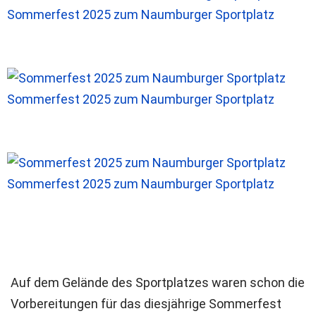
Sommerfest 2025 zum Naumburger Sportplatz
Sommerfest 2025 zum Naumburger Sportplatz
Sommerfest 2025 zum Naumburger Sportplatz
Auf dem Gelände des Sportplatzes waren schon die
Vorbereitungen für das diesjährige Sommerfest