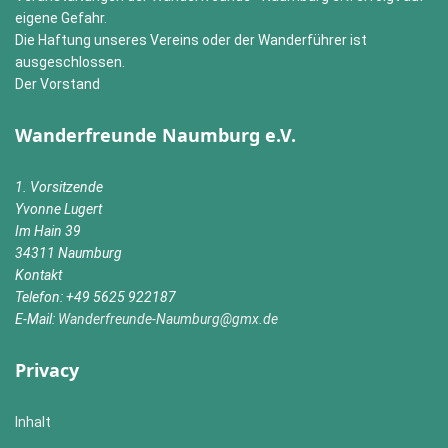
eigene Gefahr.
Die Haftung unseres Vereins oder der Wanderführer ist
ausgeschlossen.
Der Vorstand
Wanderfreunde Naumburg e.V.
1. Vorsitzende
Yvonne Lugert
Im Hain 39
34311 Naumburg
Kontakt
Telefon: +49 5625 922187
E-Mail:
Wanderfreunde-Naumburg@gmx.de
Privacy
Inhalt