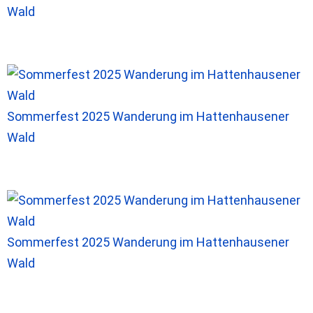
Wald
Sommerfest 2025 Wanderung im Hattenhausener
Wald
Sommerfest 2025 Wanderung im Hattenhausener
Wald