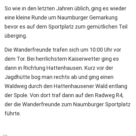
So wie in den letzten Jahren üblich, ging es wieder
eine kleine Runde um Naumburger Gemarkung
bevor es auf dem Sportplatz zum gemütlichen Teil
überging.
Die Wanderfreunde trafen sich um 10:00 Uhr vor
dem Tor. Bei herrlichstem Kaiserwetter ging es
dann in Richtung Hattenhausen. Kurz vor der
Jagdhütte bog man rechts ab und ging einen
Waldweg durch den Hattenhausener Wald entlang
der Spole. Von dort traf dann auf den Radweg R4,
der die Wanderfreunde zum Naumburger Sportplatz
führte.