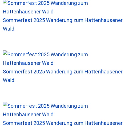
Sommerfest 2025 Wanderung zum Hattenhausener
Wald
Sommerfest 2025 Wanderung zum Hattenhausener
Wald
Sommerfest 2025 Wanderung zum Hattenhausener