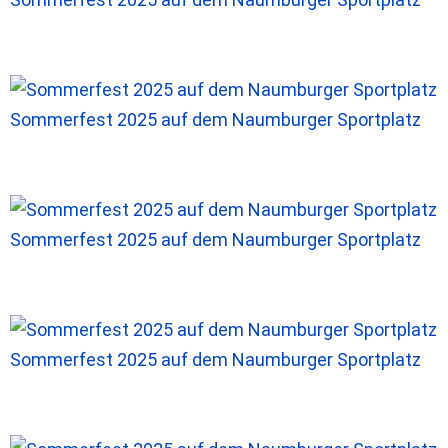
Sommerfest 2025 auf dem Naumburger Sportplatz
Sommerfest 2025 auf dem Naumburger Sportplatz
Sommerfest 2025 auf dem Naumburger Sportplatz