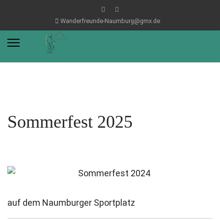
Wanderfreunde-Naumburg@gmx.de
Sommerfest 2025
auf dem Naumburger Sportplatz