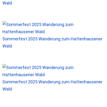
Wald
Sommerfest 2025 Wanderung zum Hattenhausener
Wald
Sommerfest 2025 Wanderung zum Hattenhausener
Wald