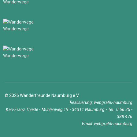
Wanderwege
Wanderwege
Wanderwege
© 2026 Wanderfreunde Naumburg e.V.
Realisierung:
webgrafik-naumburg
Karl-Franz Thiede • Mühlenweg 19 • 34311 Naumburg • Tel.: 0 56 25 -
388 476
Email:
webgrafik-naumburg