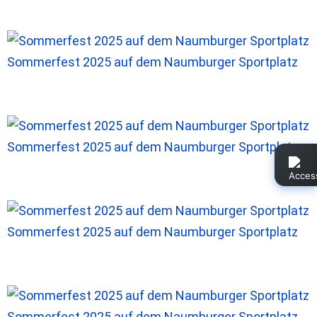
Sommerfest 2025 auf dem Naumburger Sportplatz
Sommerfest 2025 auf dem Naumburger Sportplatz
Sommerfest 2025 auf dem Naumburger Sportplatz
Sommerfest 2025 auf dem Naumburger Sportplatz