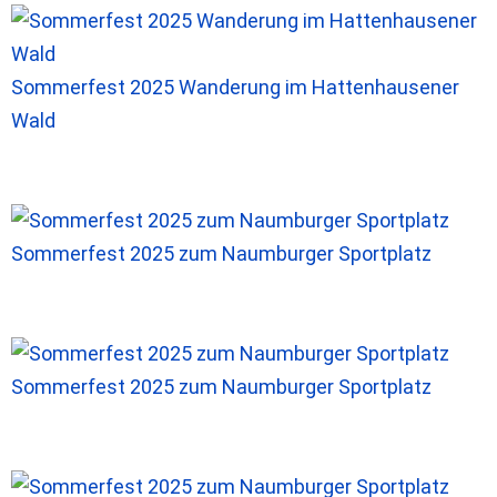
Sommerfest 2025 Wanderung im Hattenhausener
Wald
Sommerfest 2025 zum Naumburger Sportplatz
Sommerfest 2025 zum Naumburger Sportplatz