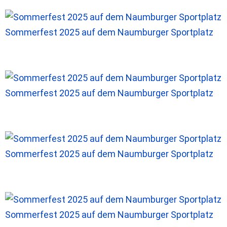
Sommerfest 2025 auf dem Naumburger Sportplatz
Sommerfest 2025 auf dem Naumburger Sportplatz
Sommerfest 2025 auf dem Naumburger Sportplatz
Sommerfest 2025 auf dem Naumburger Sportplatz