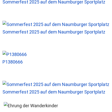
Sommerfest 2025 auf dem Naumburger Sportplatz
Sommerfest 2025 auf dem Naumburger Sportplatz
P1380666
Sommerfest 2025 auf dem Naumburger Sportplatz