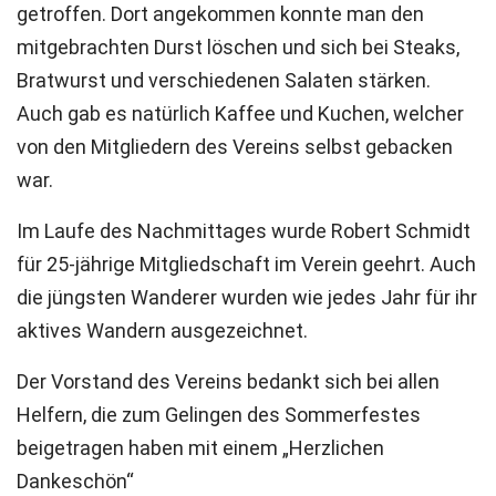
getroffen. Dort angekommen konnte man den
mitgebrachten Durst löschen und sich bei Steaks,
Bratwurst und verschiedenen Salaten stärken.
Auch gab es natürlich Kaffee und Kuchen, welcher
von den Mitgliedern des Vereins selbst gebacken
war.
Im Laufe des Nachmittages wurde Robert Schmidt
für 25-jährige Mitgliedschaft im Verein geehrt. Auch
die jüngsten Wanderer wurden wie jedes Jahr für ihr
aktives Wandern ausgezeichnet.
Der Vorstand des Vereins bedankt sich bei allen
Helfern, die zum Gelingen des Sommerfestes
beigetragen haben mit einem „Herzlichen
Dankeschön“