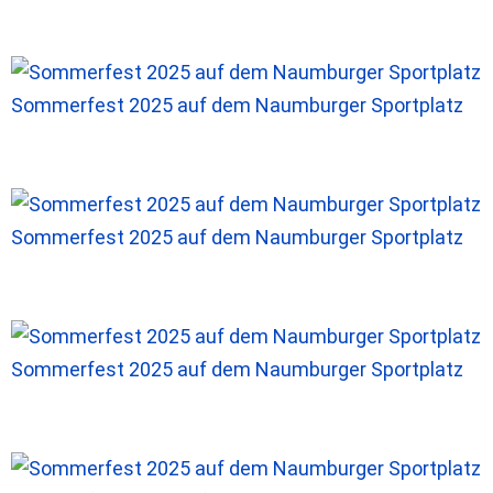
Sommerfest 2025 auf dem Naumburger Sportplatz
Sommerfest 2025 auf dem Naumburger Sportplatz
Sommerfest 2025 auf dem Naumburger Sportplatz