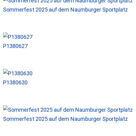
Sommerfest 2025 auf dem Naumburger Sportplatz
P1380627
P1380630
Sommerfest 2025 auf dem Naumburger Sportplatz