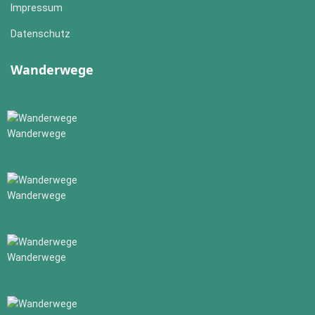
Impressum
Datenschutz
Wanderwege
Wanderwege
Wanderwege
Wanderwege